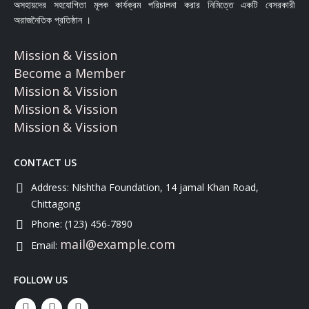
অসহায়দের সহযোগিতা মূলক কার্যক্রম পরিচালনা করার নিমিত্তে একটি বেসরকারী
অরাজনৈতিক প্রতিষ্ঠান ।
Mission & Vission
Become a Member
Mission & Vission
Mission & Vission
Mission & Vission
CONTACT US
Address:
Nishtha Foundation, 14 jamal Khan Road,
Chittagong
Phone:
(123) 456-7890
mail@example.com
Email:
FOLLOW US