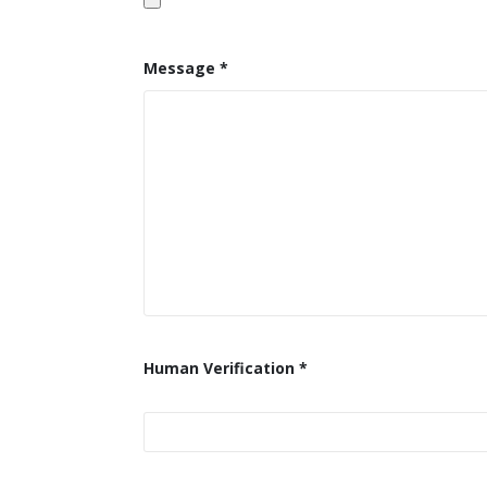
Message *
Human Verification *