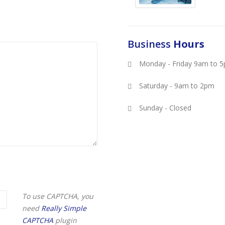
Business
Hours
Monday - Friday 9am to 
Saturday - 9am to 2pm
Sunday - Closed
To use CAPTCHA, you
need
Really Simple
CAPTCHA
plugin