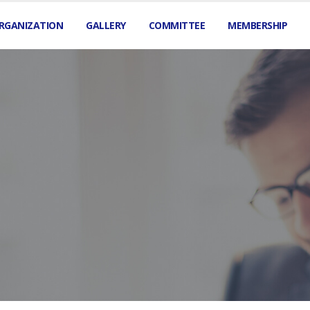
RGANIZATION
GALLERY
COMMITTEE
MEMBERSHIP