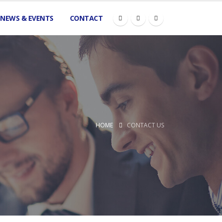
NEWS & EVENTS
CONTACT
HOME
CONTACT US