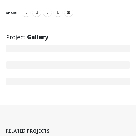
SHARE
Project
Gallery
RELATED
PROJECTS