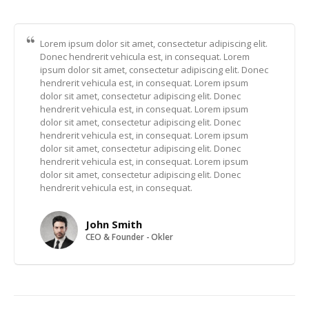
Lorem ipsum dolor sit amet, consectetur adipiscing elit.
Donec hendrerit vehicula est, in consequat. Lorem
ipsum dolor sit amet, consectetur adipiscing elit. Donec
hendrerit vehicula est, in consequat. Lorem ipsum
dolor sit amet, consectetur adipiscing elit. Donec
hendrerit vehicula est, in consequat. Lorem ipsum
dolor sit amet, consectetur adipiscing elit. Donec
hendrerit vehicula est, in consequat. Lorem ipsum
dolor sit amet, consectetur adipiscing elit. Donec
hendrerit vehicula est, in consequat. Lorem ipsum
dolor sit amet, consectetur adipiscing elit. Donec
hendrerit vehicula est, in consequat.
John Smith
CEO & Founder - Okler