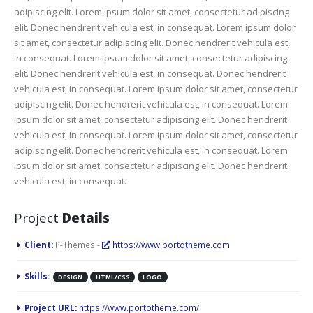
adipiscing elit. Lorem ipsum dolor sit amet, consectetur adipiscing
elit. Donec hendrerit vehicula est, in consequat. Lorem ipsum dolor
sit amet, consectetur adipiscing elit. Donec hendrerit vehicula est,
in consequat. Lorem ipsum dolor sit amet, consectetur adipiscing
elit. Donec hendrerit vehicula est, in consequat. Donec hendrerit
vehicula est, in consequat. Lorem ipsum dolor sit amet, consectetur
adipiscing elit. Donec hendrerit vehicula est, in consequat. Lorem
ipsum dolor sit amet, consectetur adipiscing elit. Donec hendrerit
vehicula est, in consequat. Lorem ipsum dolor sit amet, consectetur
adipiscing elit. Donec hendrerit vehicula est, in consequat. Lorem
ipsum dolor sit amet, consectetur adipiscing elit. Donec hendrerit
vehicula est, in consequat.
Project
Details
Client:
P-Themes -
https://www.portotheme.com
Skills:
DESIGN
HTML/CSS
LOGO
Project URL:
https://www.portotheme.com/