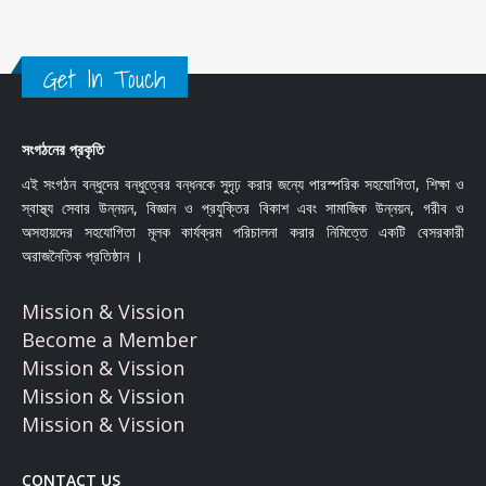
Get In Touch
সংগঠনের প্রকৃতি
এই সংগঠন বন্ধুদের বন্ধুত্বের বন্ধনকে সুদৃঢ় করার জন্যে পারস্পরিক সহযোগিতা, শিক্ষা ও
স্বাস্থ্য সেবার উন্নয়ন, বিজ্ঞান ও প্রযুক্তির বিকাশ এবং সামাজিক উন্নয়ন, গরীব ও
অসহায়দের সহযোগিতা মূলক কার্যক্রম পরিচালনা করার নিমিত্তে একটি বেসরকারী
অরাজনৈতিক প্রতিষ্ঠান ।
Mission & Vission
Become a Member
Mission & Vission
Mission & Vission
Mission & Vission
CONTACT US