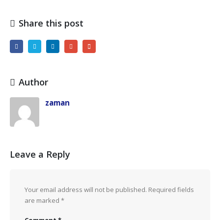
Share this post
Author
zaman
Leave a Reply
Your email address will not be published.
Required fields
are marked
*