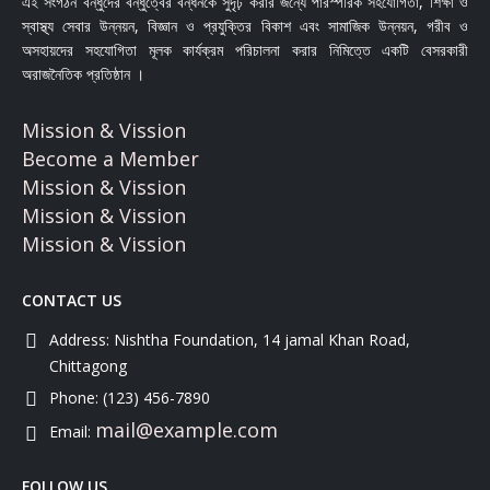
এই সংগঠন বন্ধুদের বন্ধুত্বের বন্ধনকে সুদৃঢ় করার জন্যে পারস্পরিক সহযোগিতা, শিক্ষা ও
স্বাস্থ্য সেবার উন্নয়ন, বিজ্ঞান ও প্রযুক্তির বিকাশ এবং সামাজিক উন্নয়ন, গরীব ও
অসহায়দের সহযোগিতা মূলক কার্যক্রম পরিচালনা করার নিমিত্তে একটি বেসরকারী
অরাজনৈতিক প্রতিষ্ঠান ।
Mission & Vission
Become a Member
Mission & Vission
Mission & Vission
Mission & Vission
CONTACT US
Address:
Nishtha Foundation, 14 jamal Khan Road,
Chittagong
Phone:
(123) 456-7890
mail@example.com
Email:
FOLLOW US