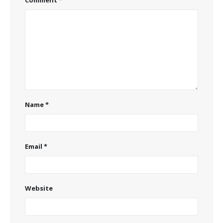
Comment
*
Name
*
Email
*
Website