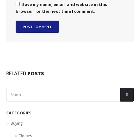
Save my name, email, and website in this
browser for the next time I comment.
RELATED
POSTS
CATEGORIES
Buying
Clothes